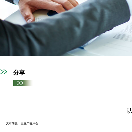
分享
文章来源：三立广告原创